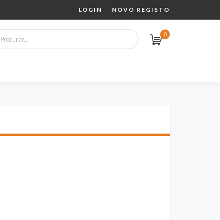
LOGIN
NOVO REGISTO
0