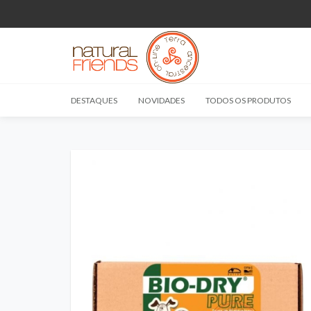
DESTAQUES
NOVIDADES
TODOS OS PRODUTOS