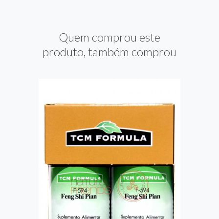
Quem comprou este
produto, também comprou