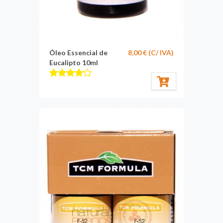
Óleo Essencial de
8,00 € (C/ IVA)
Eucalipto 10ml