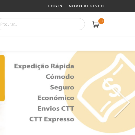
LOGIN
NOVO REGISTO
0