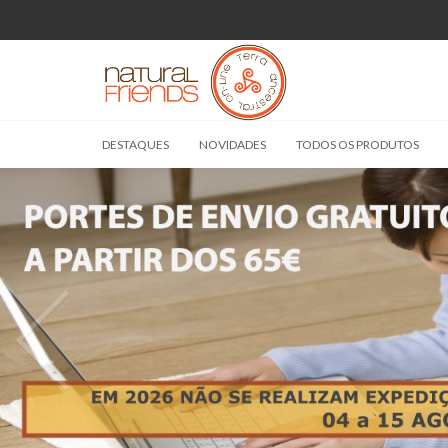
DESTAQUES
NOVIDADES
TODOS OS PRODUTOS