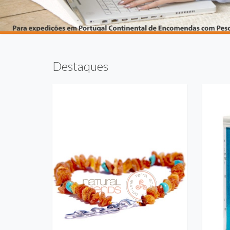
Destaques