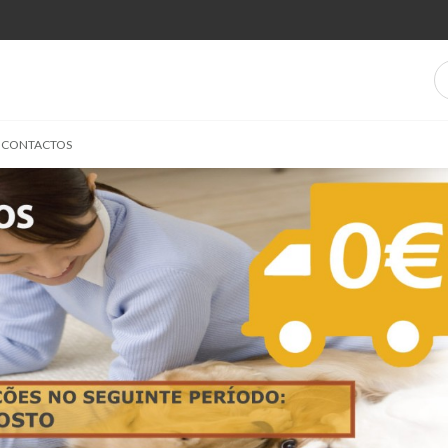
CONTACTOS