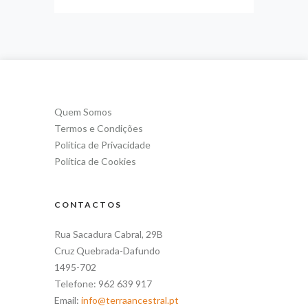
Quem Somos
Termos e Condições
Política de Privacidade
Política de Cookies
CONTACTOS
Rua Sacadura Cabral, 29B
Cruz Quebrada-Dafundo
1495-702
Telefone: 962 639 917
Email:
info@terraancestral.pt