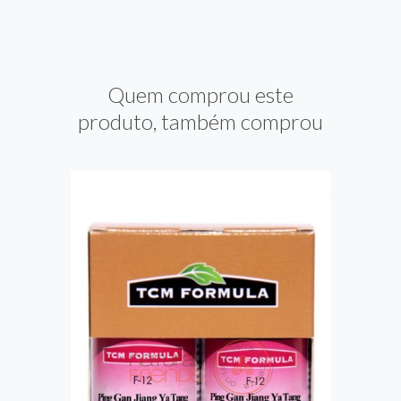
Quem comprou este
produto, também comprou