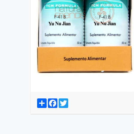
Share
Facebook
Twitter