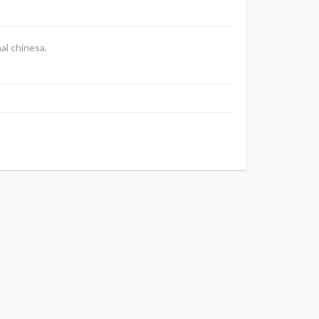
al chinesa.