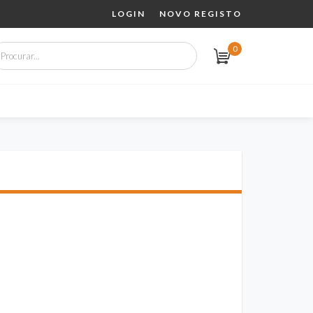
LOGIN
NOVO REGISTO
0