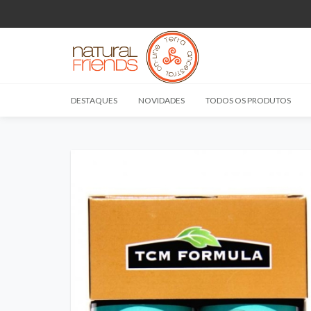
DESTAQUES
NOVIDADES
TODOS OS PRODUTOS