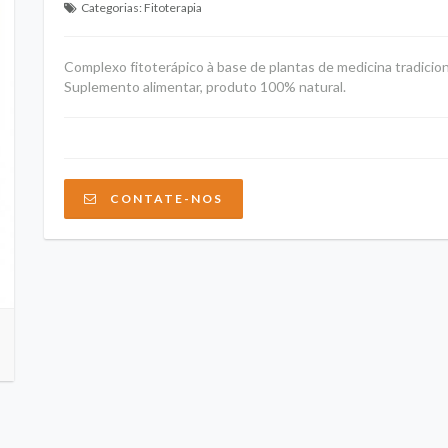
Categorias:
Fitoterapia
Complexo fitoterápico à base de plantas de medicina tradicion
Suplemento alimentar, produto 100% natural.
CONTATE-NOS