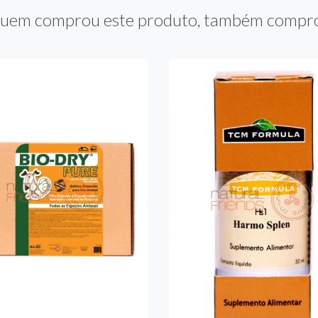
uem comprou este produto, também compr