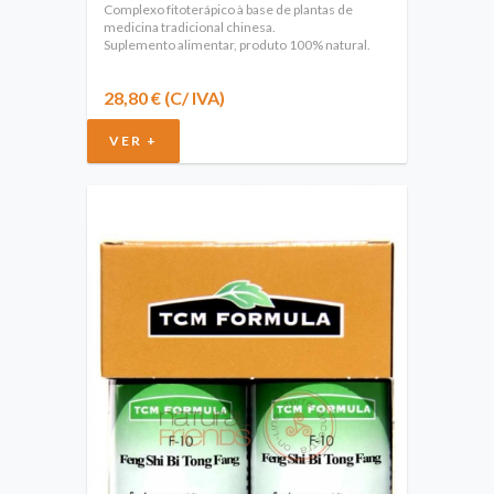
Complexo fitoterápico à base de plantas de
medicina tradicional chinesa.
Suplemento alimentar, produto 100% natural.
28,80 € (C/ IVA)
VER +