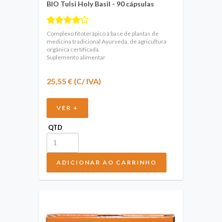
BIO Tulsi Holy Basil - 90 cápsulas
Complexo fitoterápico à base de plantas de
medicina tradicional Ayurveda, de agricultura
orgânica certificada.
Suplemento alimentar
25,55 € (C/ IVA)
VER +
QTD
ADICIONAR AO CARRINHO