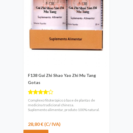
F138 Gui Zhi Shao Yao Zhi Mu Tang
Gotas
Complexo fitoterápico à base de plantas de
medicina tradicional chinesa.
Suplemento alimentar, produto 100% natural.
28,80 € (C/ IVA)