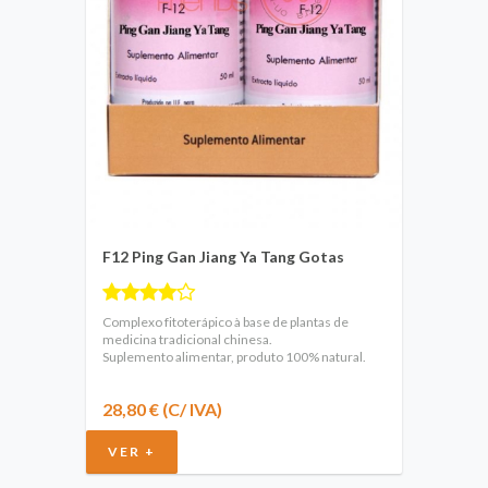
F12 Ping Gan Jiang Ya Tang Gotas
Complexo fitoterápico à base de plantas de
medicina tradicional chinesa.
Suplemento alimentar, produto 100% natural.
28,80 € (C/ IVA)
VER +