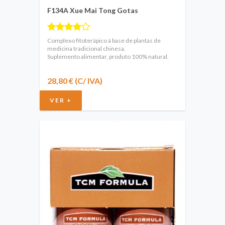
F134A Xue Mai Tong Gotas
Complexo fitoterápico à base de plantas de
medicina tradicional chinesa.
Suplemento alimentar, produto 100% natural.
28,80 € (C/ IVA)
VER +