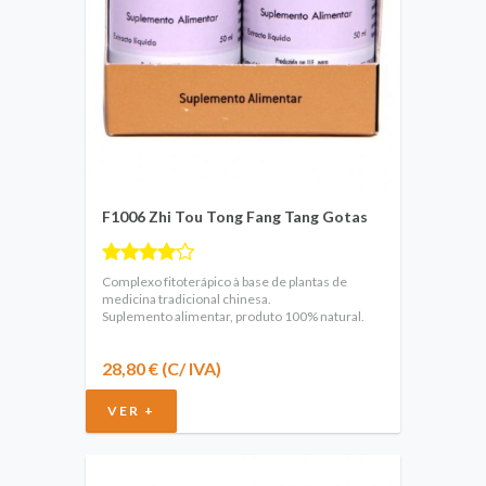
F1006 Zhi Tou Tong Fang Tang Gotas
Complexo fitoterápico à base de plantas de
medicina tradicional chinesa.
Suplemento alimentar, produto 100% natural.
28,80 € (C/ IVA)
VER +