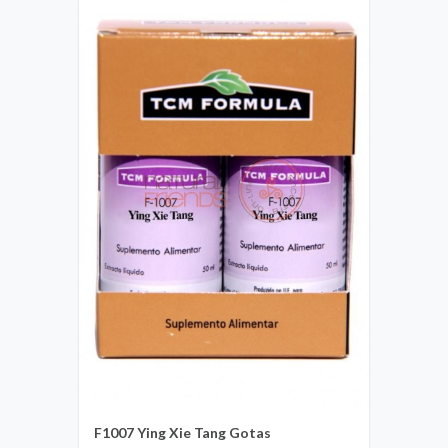
F1007 Ying Xie Tang Gotas