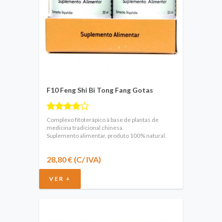
F10 Feng Shi Bi Tong Fang Gotas
Complexo fitoterápico à base de plantas de
medicina tradicional chinesa.
Suplemento alimentar, produto 100% natural.
28,80 € (C/ IVA)
VER +