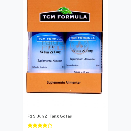
F1 Si Jun Zi Tang Gotas