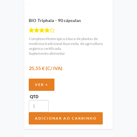
BIO Triphala - 90 cápsulas
Complexo fitoterápico à base de plantas de
medicina tradicional Ayurveda, de agricultura
orgânica certificada.
Suplemento alimentar
25,55 € (C/ IVA)
VER +
QTD
ADICIONAR AO CARRINHO