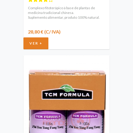
Complexo fitoterápico à base de plantas de
medicina tradicional chinesa.
Suplemento alimentar, produto 100% natural.
28,80 € (C/ IVA)
VER +