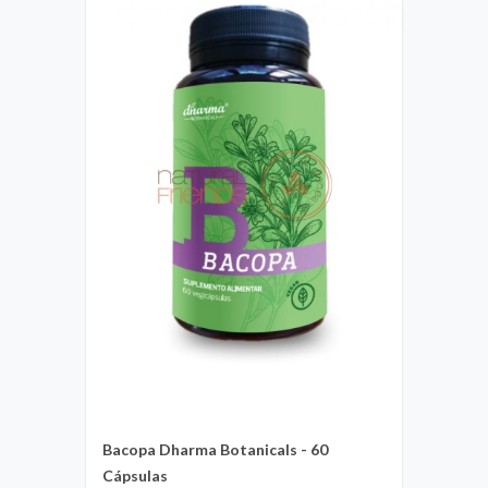
Bacopa Dharma Botanicals - 60
Cápsulas