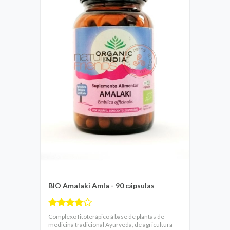
BIO Amalaki Amla - 90 cápsulas
Complexo fitoterápico à base de plantas de
medicina tradicional Ayurveda, de agricultura