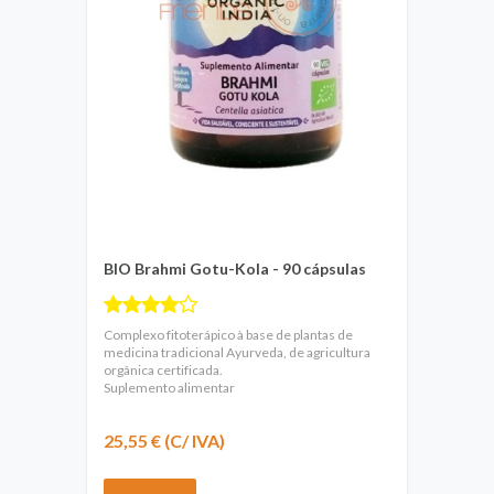
BIO Brahmi Gotu-Kola - 90 cápsulas
Complexo fitoterápico à base de plantas de
medicina tradicional Ayurveda, de agricultura
orgânica certificada.
Suplemento alimentar
25,55 € (C/ IVA)