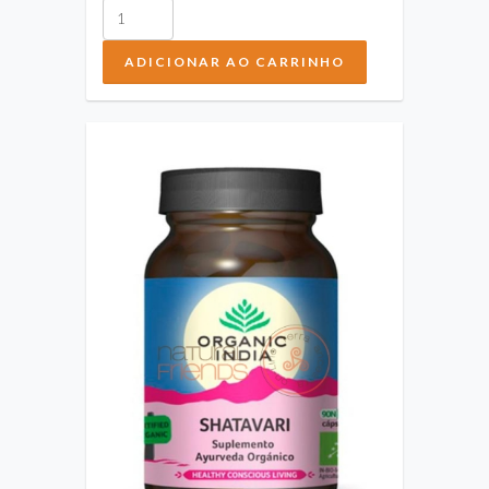
ADICIONAR AO CARRINHO