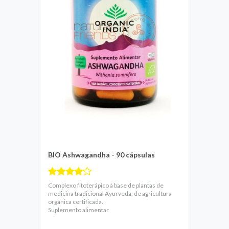
BIO Ashwagandha - 90 cápsulas
Complexo fitoterápico à base de plantas de
medicina tradicional Ayurveda, de agricultura
orgânica certificada.
Suplemento alimentar