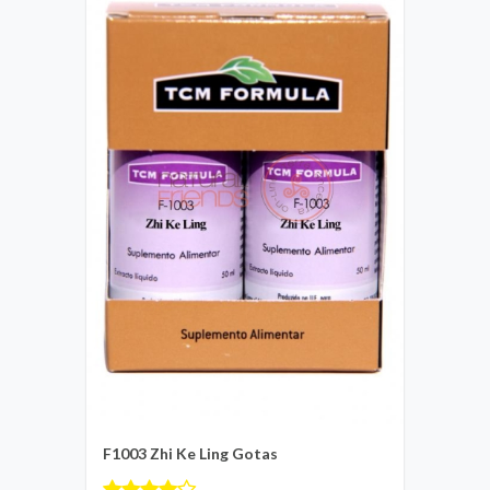
F1003 Zhi Ke Ling Gotas