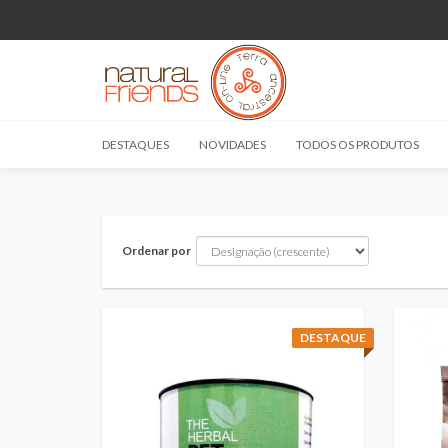
DESTAQUES
NOVIDADES
TODOS OS PRODUTOS
Ordenar por
DESTAQUE