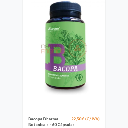
Bacopa Dharma
22,50 € (C/ IVA)
Botanicals - 60 Cápsulas