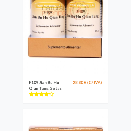
F109 Jian Bu Hu
28,80 € (C/ IVA)
Qian Tang Gotas