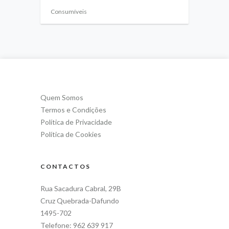
Consumíveis
Quem Somos
Termos e Condições
Política de Privacidade
Política de Cookies
CONTACTOS
Rua Sacadura Cabral, 29B
Cruz Quebrada-Dafundo
1495-702
Telefone: 962 639 917