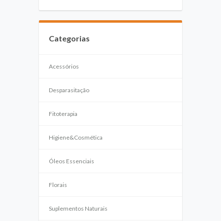
Categorias
Acessórios
Desparasitação
Fitoterapia
Higiene&Cosmética
Óleos Essenciais
Florais
Suplementos Naturais