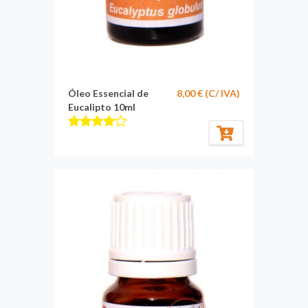
Óleo Essencial de
8,00 € (C/ IVA)
Eucalipto 10ml