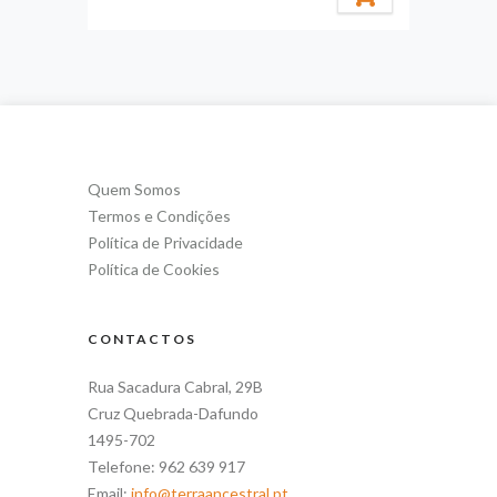
Quem Somos
Termos e Condições
Política de Privacidade
Política de Cookies
CONTACTOS
Rua Sacadura Cabral, 29B
Cruz Quebrada-Dafundo
1495-702
Telefone: 962 639 917
Email:
info@terraancestral.pt