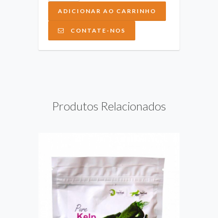
ADICIONAR AO CARRINHO
CONTATE-NOS
Produtos Relacionados