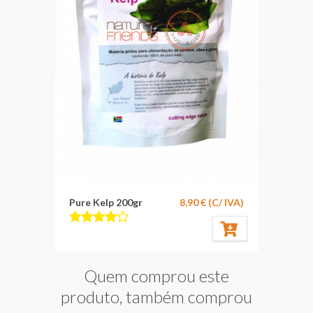
Pure Kelp 200gr
8,90 € (C/ IVA)
Quem comprou este
produto, também comprou