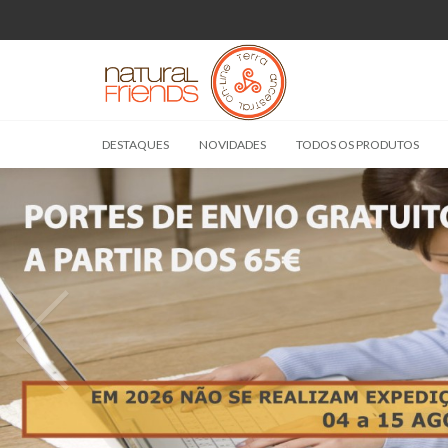
DESTAQUES
NOVIDADES
TODOS OS PRODUTOS