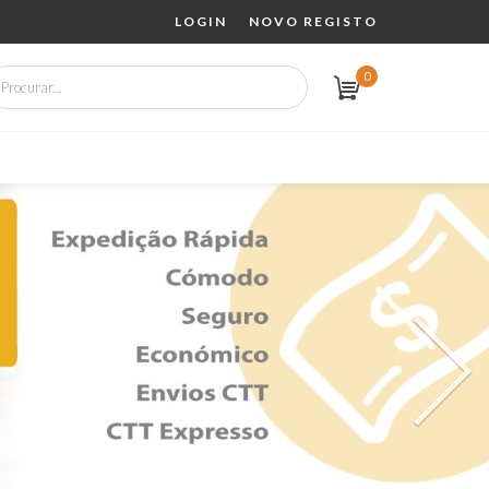
LOGIN
NOVO REGISTO
0