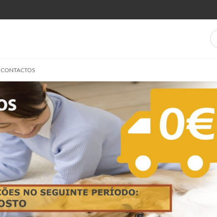
CONTACTOS