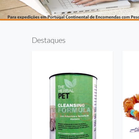
Destaques